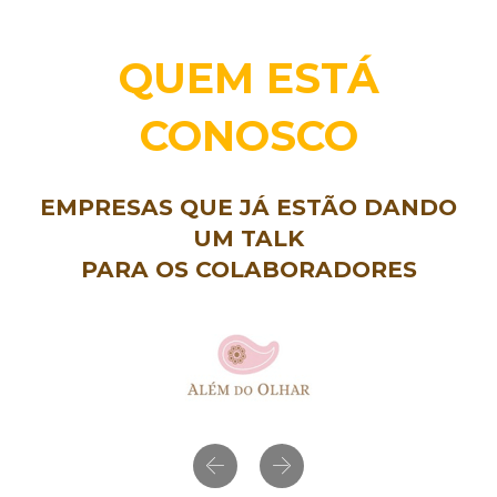
QUEM ESTÁ
CONOSCO
EMPRESAS QUE JÁ ESTÃO DANDO
UM TALK
PARA OS COLABORADORES
Previous
Next