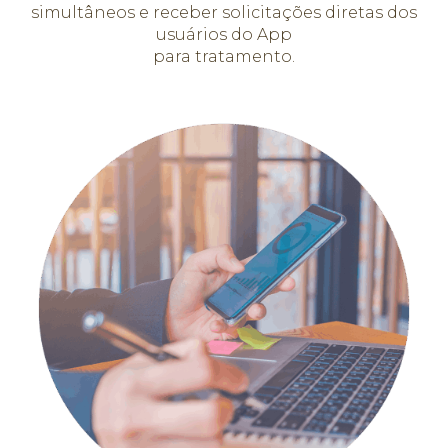
simultâneos e receber solicitações diretas dos
usuários do App
para tratamento.