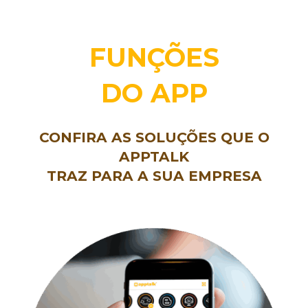
FUNÇÕES
DO APP
CONFIRA AS SOLUÇÕES QUE O
APPTALK
TRAZ PARA A SUA EMPRESA