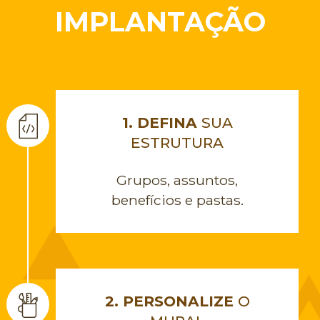
IMPLANTAÇÃO
1. DEFINA
SUA
ESTRUTURA
Grupos, assuntos,
benefícios e pastas.
2. PERSONALIZE
O