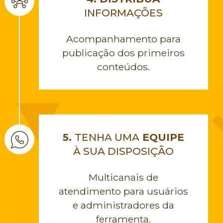
INFORMAÇÕES
Acompanhamento para
publicação dos primeiros
conteúdos.
5.
TENHA UMA
EQUIPE
À SUA DISPOSIÇÃO
Multicanais de
atendimento para usuários
e administradores da
ferramenta.