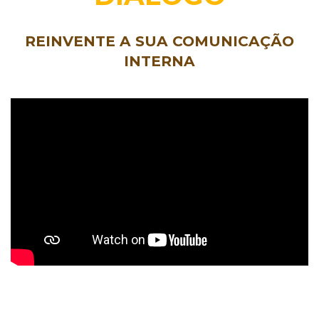
REINVENTE A SUA COMUNICAÇÃO
INTERNA