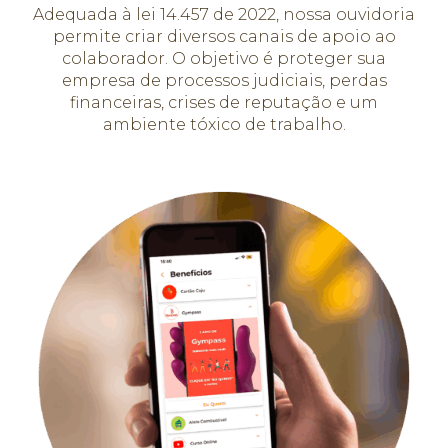
Adequada à lei 14.457 de 2022, nossa ouvidoria
permite criar diversos canais de apoio ao
colaborador. O objetivo é proteger sua
empresa de processos judiciais, perdas
financeiras, crises de reputação e um
ambiente tóxico de trabalho.