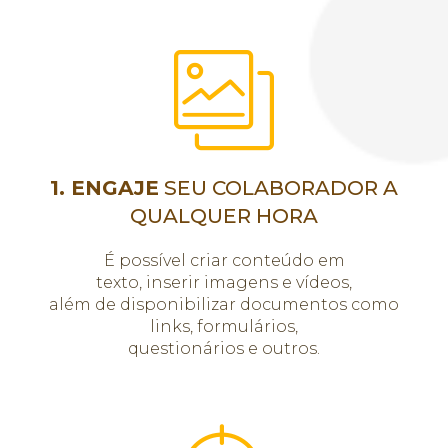
1. ENGAJE
SEU COLABORADOR A
QUALQUER HORA
É possível criar conteúdo em
texto, inserir imagens e vídeos,
além de disponibilizar documentos como
links, formulários,
questionários e outros.