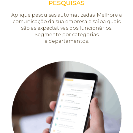
PESQUISAS
Aplique pesquisas automatizadas. Melhore a
comunicação da sua empresa e saiba quais
são as expectativas dos funcionários.
Segmente por categorias
e departamentos.