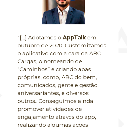
"[...] Adotamos o
AppTalk
em
outubro de 2020. Customizamos
o aplicativo com a cara da ABC
Cargas, o nomeando de
“Caminhos” e criando abas
próprias, como, ABC do bem,
comunicados, gente e gestão,
aniversariantes, e diversos
outros...Conseguimos ainda
promover atividades de
engajamento através do app,
realizando algumas ações