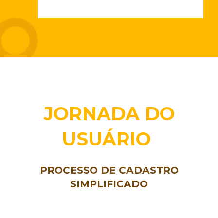
JORNADA DO
USUÁRIO
PROCESSO DE CADASTRO
SIMPLIFICADO