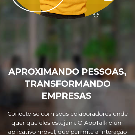
APROXIMANDO PESSOAS,
TRANSFORMANDO
EMPRESAS
Conecte-se com seus colaboradores onde
quer que eles estejam. O AppTalk é um
aplicativo móvel, que permite a interação