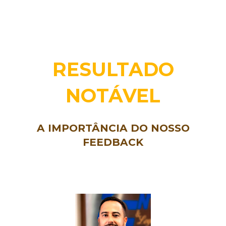
RESULTADO
NOTÁVEL
A IMPORTÂNCIA DO NOSSO
FEEDBACK