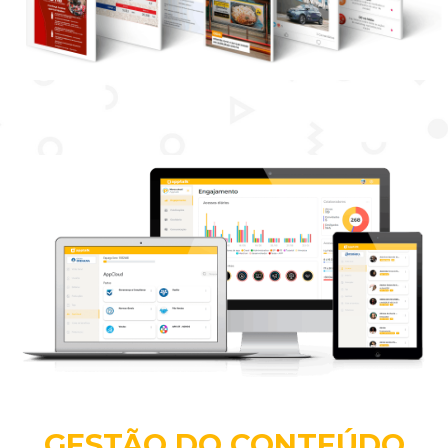
GESTÃO DO CONTEÚDO