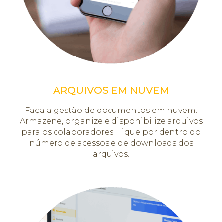
ARQUIVOS EM NUVEM
Faça a gestão de documentos em nuvem.
Armazene, organize e disponibilize arquivos
para os colaboradores. Fique por dentro do
número de acessos e de downloads dos
arquivos.