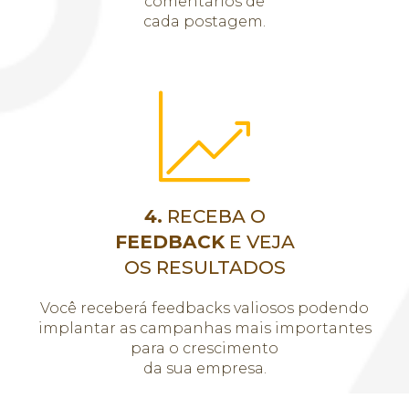
comentários de
cada postagem.
4.
RECEBA O
FEEDBACK
E VEJA
OS RESULTADOS
Você receberá feedbacks valiosos podendo
implantar as campanhas mais importantes
para o crescimento
da sua empresa.