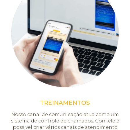
TREINAMENTOS
Nosso canal de comunicação atua como um
sistema de controle de chamados. Com ele é
possivel criar vários canais de atendimento