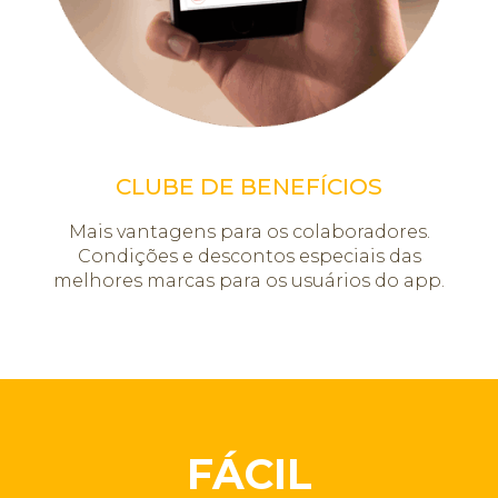
CLUBE DE BENEFÍCIOS
Mais vantagens para os colaboradores.
Condições e descontos especiais das
melhores marcas para os usuários do app.
FÁCIL