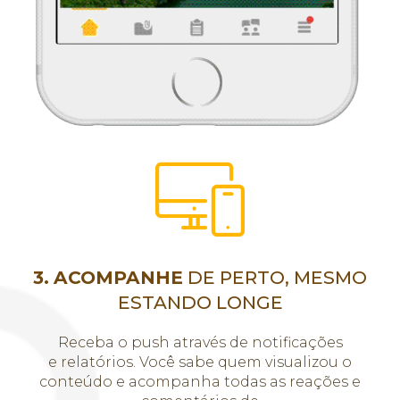
3.
ACOMPANHE
DE PERTO, MESMO
ESTANDO LONGE
Receba o push através de notificações
e relatórios. Você sabe quem visualizou o
conteúdo e acompanha todas as reações e