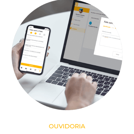
OUVIDORIA