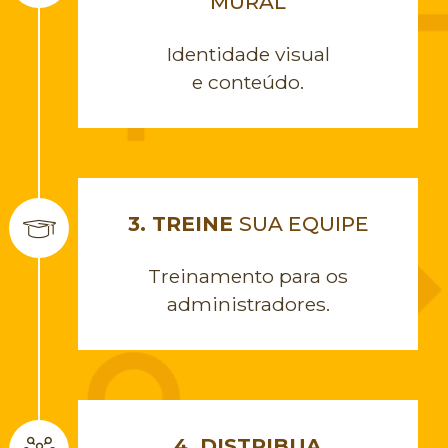
MURAL
Identidade visual
e conteúdo.
3. TREINE
SUA EQUIPE
Treinamento para os
administradores.
4. DISTRIBUA