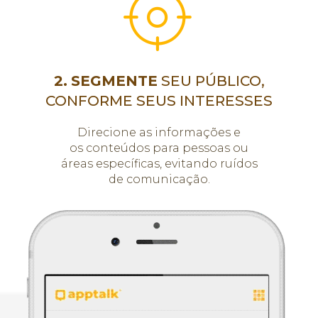
2.
SEGMENTE
SEU PÚBLICO,
CONFORME SEUS INTERESSES
Direcione as informações e
os conteúdos para pessoas ou
áreas específicas, evitando ruídos
de comunicação.