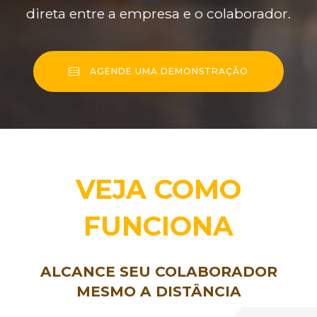
direta entre a empresa e o colaborador.
AGENDE UMA DEMONSTRAÇÃO
VEJA COMO
FUNCIONA
ALCANCE SEU COLABORADOR
MESMO A DISTÂNCIA