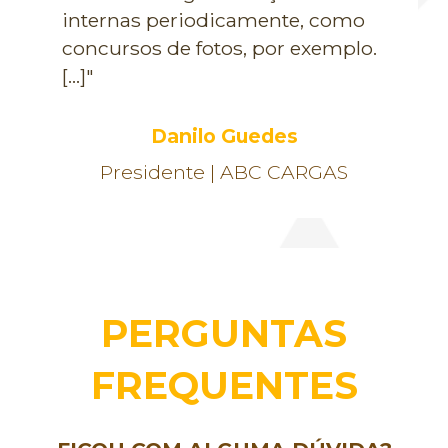
internas periodicamente, como
concursos de fotos, por exemplo.
[...]"
Danilo Guedes
Presidente | ABC CARGAS
PERGUNTAS
FREQUENTES