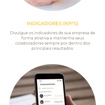
INDICADORES (KPI'S)
Divulgue os indicadores de sua empresa de
forma atrativa e mantenha seus
colaboradores sempre por dentro dos
principais resultados.