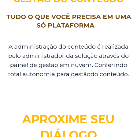
TUDO O QUE VOCÊ PRECISA EM UMA
SÓ PLATAFORMA
A administração do conteúdo é realizada
pelo administrador da solução através do
painel de gestão em nuvem. Conferindo
total autonomia para gestãodo conteúdo.
APROXIME SEU
DIÁLOGO